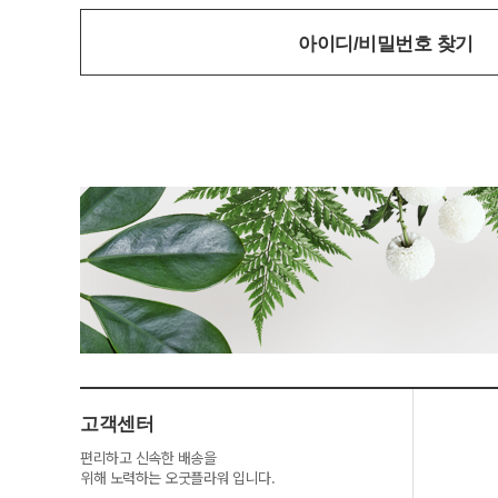
아이디/비밀번호 찾기
고객센터
편리하고 신속한 배송을
위해 노력하는 오굿플라워 입니다.