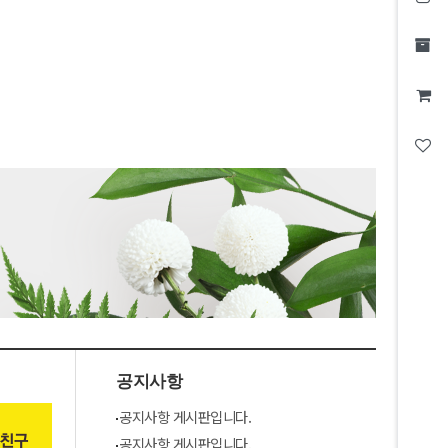
공지사항
공지사항 게시판입니다.
공지사항 게시판입니다.