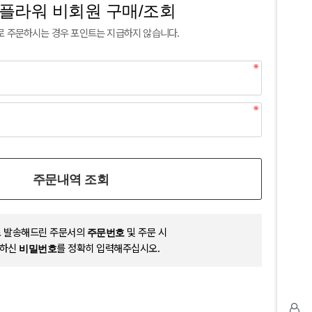
플라워 비회원 구매/조회
 주문하시는 경우 포인트는 지급하지 않습니다.
주문내역 조회
 발송해드린 주문서의
및 주문 시
주문번호
력하신
를 정확히 입력해주십시오.
비밀번호