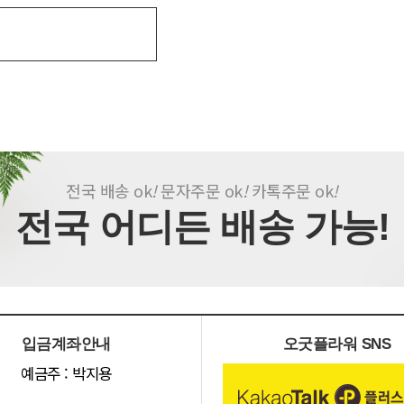
전국 배송 ok
!
문자주문 ok
!
카톡주문 ok
!
전국 어디든 배송 가능!
입금계좌안내
오굿플라워 SNS
예금주 : 박지용