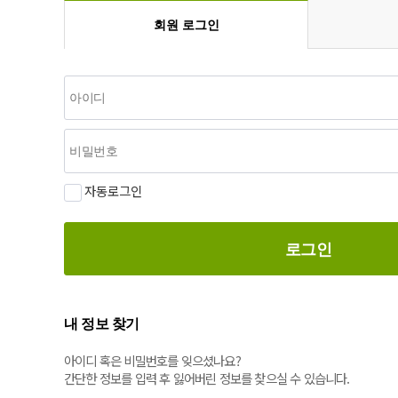
회원 로그인
자동로그인
로그인
내 정보 찾기
아이디 혹은 비밀번호를 잊으셨나요?
간단한 정보를 입력 후 잃어버린 정보를 찾으실 수 있습니다.