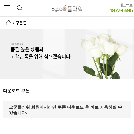
대표번호
1877-0595
쿠폰존
다운로드 쿠폰
오굿플라워 회원이시라면 쿠폰 다운로드 후 바로 사용하실 수
있습니다.