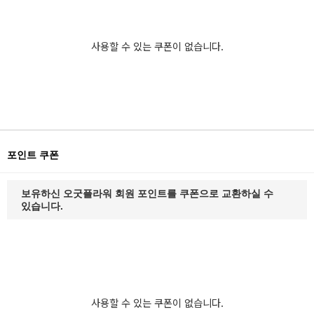
사용할 수 있는 쿠폰이 없습니다.
포인트 쿠폰
보유하신 오굿플라워 회원 포인트를 쿠폰으로 교환하실 수
있습니다.
사용할 수 있는 쿠폰이 없습니다.