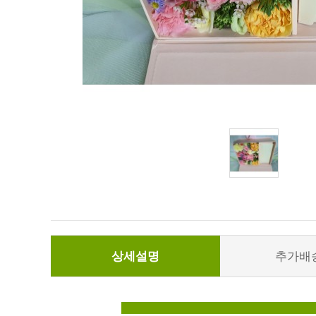
상세설명
추가배